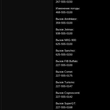
267-555-0150
Изменение погоды:
468-555-0100
Вызов Annihilator:
359-555-0100
Вызов Jetmax:
938-555-0100
Вызов NRG-900:
625-555-0100
Вызов Sanchez:
625-555-0150
Вызов FIB Buffalo:
227-555-0100
Вызов Comet:
227-555-0175
Вызов Turismo:
227-555-0147
Вызов Cognoscenti:
227-555-0142
Вызов SuperGT:
227-555-0168